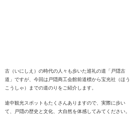
古（いにしえ）の時代の人々も歩いた巡礼の道「戸隠古
道」ですが、今回は戸隠商工会館前道標から宝光社（ほう
こうしゃ）までの道のりをご紹介します。
途中観光スポットもたくさんありますので、実際に歩い
て、戸隠の歴史と文化、大自然を体感してみてください。