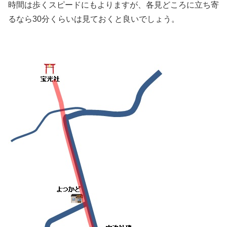
時間は歩くスピードにもよりますが、各見どころに立ち寄
るなら30分くらいは見ておくと良いでしょう。