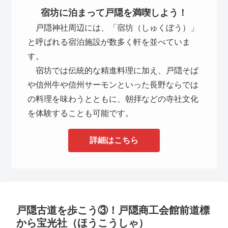
宿坊に泊まって戸隠を満喫しよう！
戸隠神社周辺には、「宿坊（しゅくぼう）」
と呼ばれる宿泊施設が数多く軒を並べていま
す。
宿坊では伝統的な精進料理に加え、戸隠そば
や信州牛や信州サーモンといった長野ならでは
の料理を味わうとともに、朝拝などの寺社文化
を体験することも可能です。
詳細はこちら
戸隠古道を歩こう③！戸隠商工会館前道標
から宝光社（ほうこうしゃ）