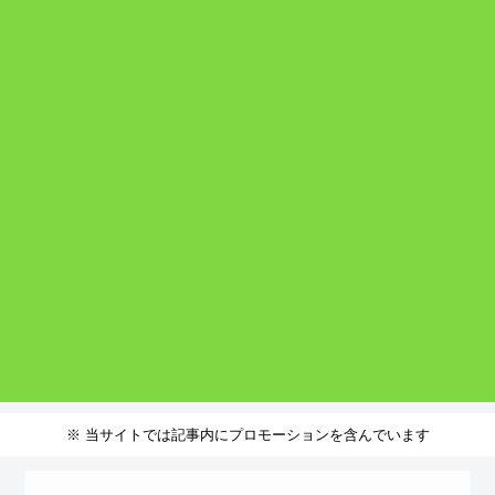
※ 当サイトでは記事内にプロモーションを含んでいます