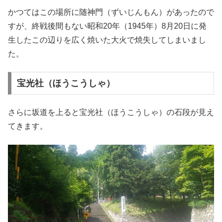
かつてはこの場所に随神門（ずいじんもん）があったので
すが、終戦後間もない昭和20年（1945年）8月20日に発
生したこの辺りを広く焼いた大火で焼失してしまいまし
た。
宝光社（ほうこうしゃ）
さらに坂道を上ると宝光社（ほうこうしゃ）の石段が見え
てきます。