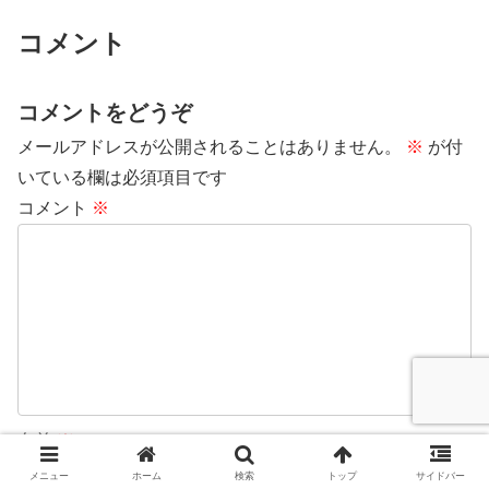
コメント
コメントをどうぞ
メールアドレスが公開されることはありません。
※
が付
いている欄は必須項目です
コメント
※
名前
※
メニュー
ホーム
検索
トップ
サイドバー