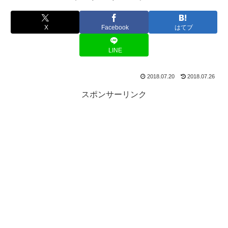
X
Facebook
はてブ
LINE
2018.07.20
2018.07.26
スポンサーリンク