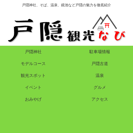
戸隠神社、そば、温泉、鏡池など戸隠の魅力を徹底紹介
戸隠神社
駐車場情報
モデルコース
戸隠古道
観光スポット
温泉
イベント
グルメ
おみやげ
アクセス