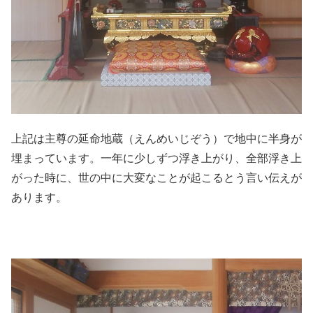
上記は主尊の延命地蔵（えんめいじぞう）で地中に半身が
埋まっています。一年に少しずつ浮き上がり、全部浮き上
がった時に、世の中に大変なことが起こるとう言い伝えが
あります。