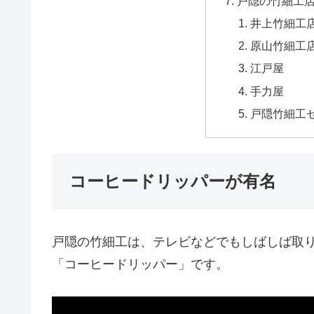
戸隠の竹細工
井上竹細工
原山竹細工
江戸屋
手力屋
戸隠竹細工
コーヒードリッパーが有名
戸隠の竹細工は、テレビなどでもしばしば取
「コーヒードリッパー」です。