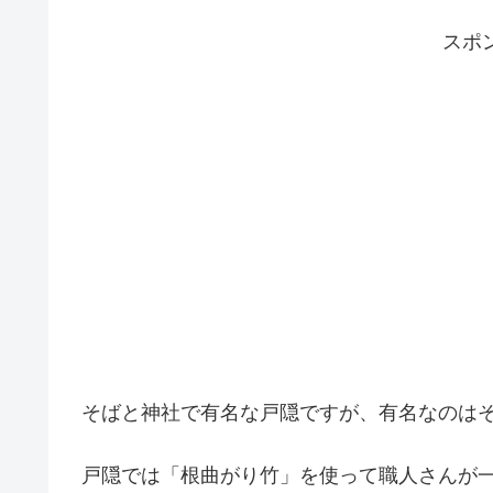
スポ
そばと神社で有名な戸隠ですが、有名なのは
戸隠では「根曲がり竹」を使って職人さんが