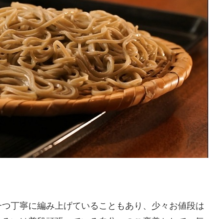
一つ丁寧に編み上げていることもあり、少々お値段は