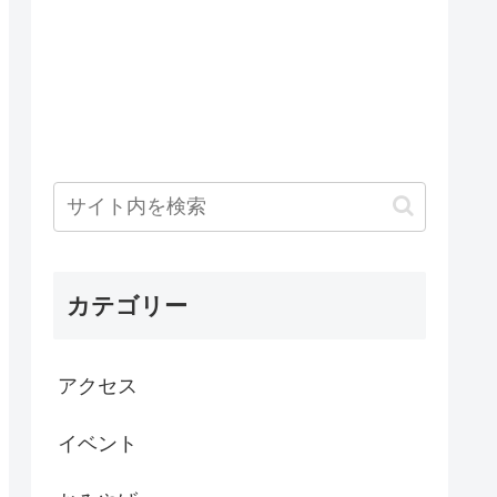
カテゴリー
アクセス
イベント