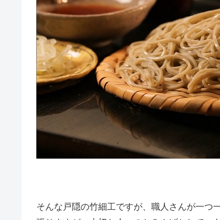
そんな戸隠の竹細工ですが、職人さんが一つ