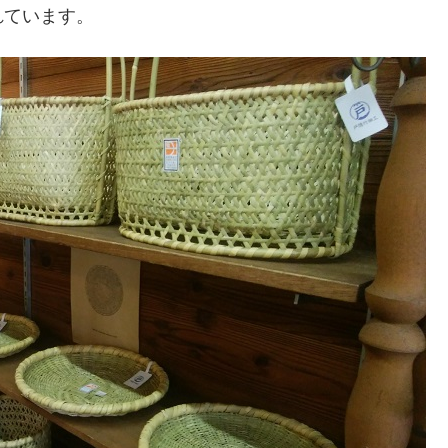
れています。