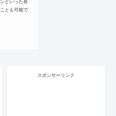
ンといった長
ことも可能で
スポンサーリンク