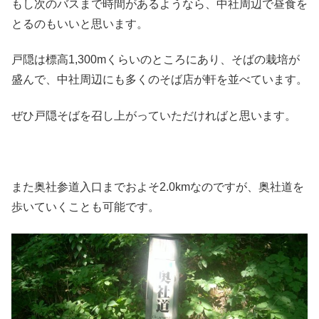
もし次のバスまで時間があるようなら、中社周辺で昼食を
とるのもいいと思います。
戸隠は標高1,300mくらいのところにあり、そばの栽培が
盛んで、中社周辺にも多くのそば店が軒を並べています。
ぜひ戸隠そばを召し上がっていただければと思います。
また奥社参道入口までおよそ2.0kmなのですが、奥社道を
歩いていくことも可能です。