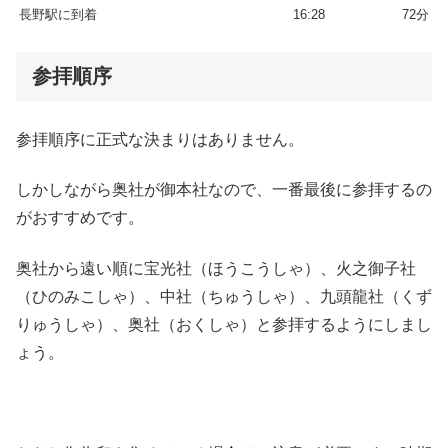
長野駅に到着
16:28
72分
参拝順序
参拝順序に正式な決まりはありません。
しかしながら奥社が御本社なので、一番最後に参拝するの
がおすすめです。
奥社から遠い順に宝光社（ほうこうしゃ）、火之御子社
（ひのみこしゃ）、中社（ちゅうしゃ）、九頭龍社（くず
りゅうしゃ）、奥社（おくしゃ）と参拝するようにしまし
ょう。