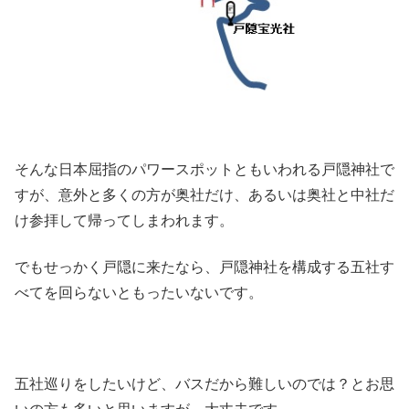
そんな日本屈指のパワースポットともいわれる戸隠神社で
すが、意外と多くの方が奥社だけ、あるいは奥社と中社だ
け参拝して帰ってしまわれます。
でもせっかく戸隠に来たなら、戸隠神社を構成する五社す
べてを回らないともったいないです。
五社巡りをしたいけど、バスだから難しいのでは？とお思