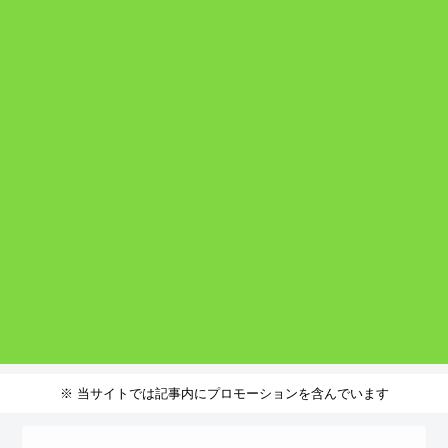
※ 当サイトでは記事内にプロモーションを含んでいます