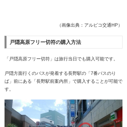
（画像出典：アルピコ交通HP）
戸隠高原フリー切符の購入方法
「戸隠高原フリー切符」は旅行当日でも購入可能です。
戸隠方面行くのバスが発着する長野駅の「7番バスのり
ば」前にある「長野駅前案内所」で購入することが可能で
す。