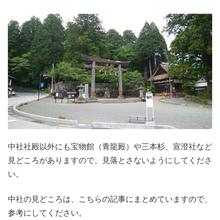
中社社殿以外にも宝物館（青龍殿）や三本杉、宣澄社など
見どころがありますので、見落とさないようにしてくださ
い。
中社の見どころは、こちらの記事にまとめていますので、
参考にしてください。