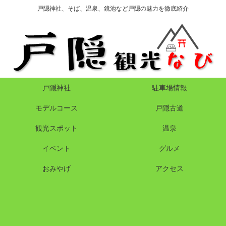
戸隠神社、そば、温泉、鏡池など戸隠の魅力を徹底紹介
戸隠神社
駐車場情報
モデルコース
戸隠古道
観光スポット
温泉
イベント
グルメ
おみやげ
アクセス