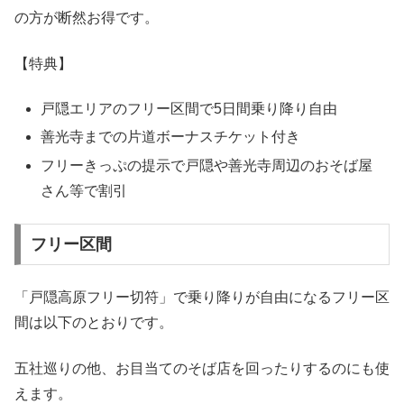
の方が断然お得です。
【特典】
戸隠エリアのフリー区間で5日間乗り降り自由
善光寺までの片道ボーナスチケット付き
フリーきっぷの提示で戸隠や善光寺周辺のおそば屋
さん等で割引
フリー区間
「戸隠高原フリー切符」で乗り降りが自由になるフリー区
間は以下のとおりです。
五社巡りの他、お目当てのそば店を回ったりするのにも使
えます。