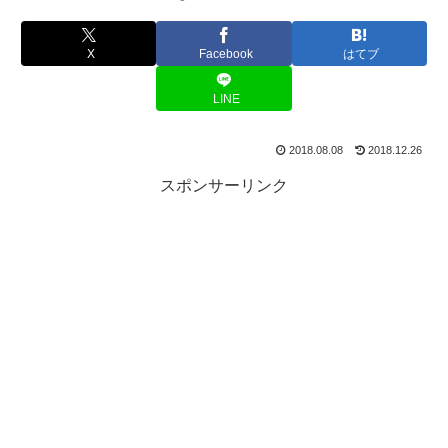
X
Facebook
はてブ
LINE
2018.08.08
2018.12.26
スポンサーリンク